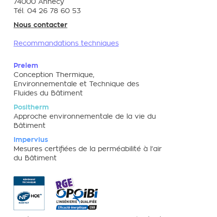
74000 Annecy
Tél. 04 26 78 60 53
Nous contacter
Recommandations techniques
Prelem
Conception Thermique,
Environnementale et Technique des
Fluides du Bâtiment
Positherm
Approche environnementale de la vie du
Bâtiment
Impervius
Mesures certifiées de la perméabilité à l’air
du Bâtiment