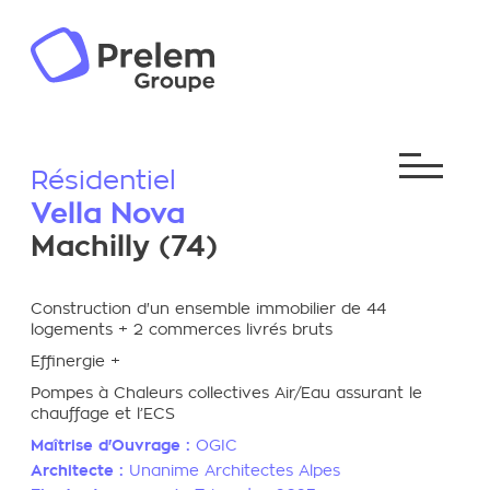
Résidentiel
Vella Nova
Machilly (74)
Construction d'un ensemble immobilier de 44
logements + 2 commerces livrés bruts
Effinergie +
Pompes à Chaleurs collectives Air/Eau assurant le
chauffage et l’ECS
Maîtrise d'Ouvrage :
OGIC
Architecte :
Unanime Architectes Alpes