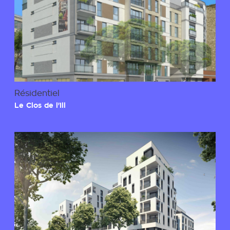
Résidentiel
Le Clos de l'Ill