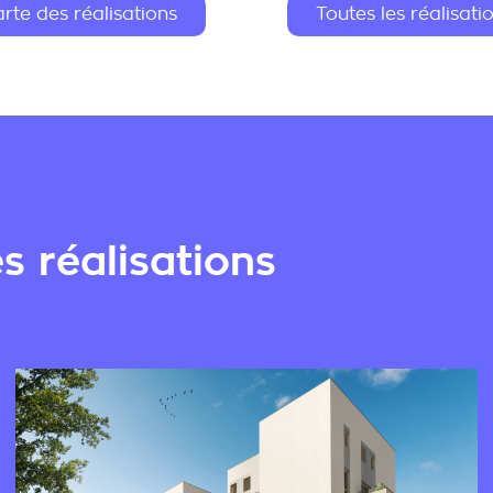
rte des réalisations
Toutes les réalisati
es réalisations