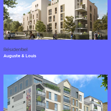
Résidentiel
Auguste & Louis