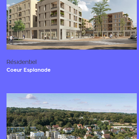
Résidentiel
Coeur Esplanade