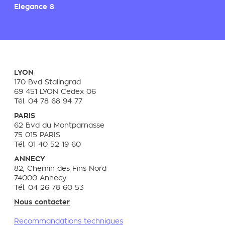
Elegance 8
LYON
170 Bvd Stalingrad
69 451 LYON Cedex 06
Tél. 04 78 68 94 77
PARIS
62 Bvd du Montparnasse
75 015 PARIS
Tél. 01 40 52 19 60
ANNECY
82, Chemin des Fins Nord
74000 Annecy
Tél. 04 26 78 60 53
Nous contacter
Recommandations techniques