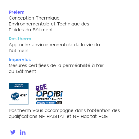
Prelem
Conception Thermique,
Environnementale et Technique des
Fluides du Bâtiment
Positherm
Approche environnementale de la vie du
Bâtiment
Impervius
Mesures certifiées de la perméabilité à l’air
du Bâtiment
Positherm vous accompagne dans l’obtention des
qualifications NF HABITAT et NF Habitat HQE