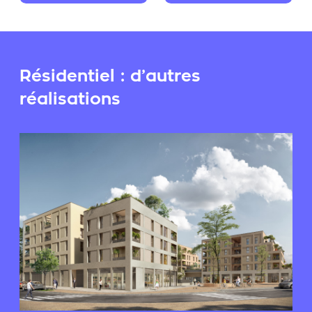
Résidentiel : d’autres
réalisations