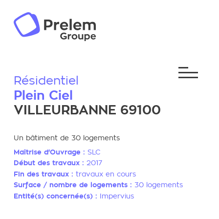
Résidentiel
Plein Ciel
VILLEURBANNE 69100
Un bâtiment de 30 logements
Maîtrise d'Ouvrage :
SLC
Début des travaux :
2017
Fin des travaux :
travaux en cours
Surface / nombre de logements :
30 logements
Entité(s) concernée(s) :
Impervius