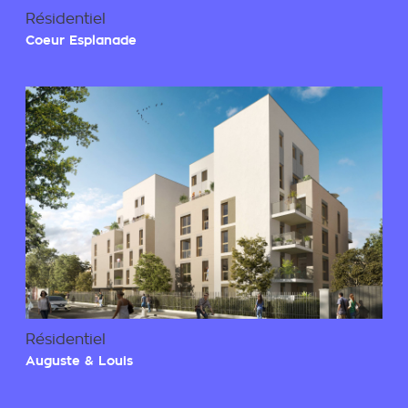
Résidentiel
Coeur Esplanade
Résidentiel
Auguste & Louis