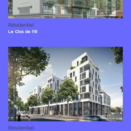
Résidentiel
Le Clos de l'Ill
Résidentiel